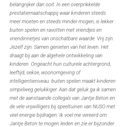
belangrijker dan ooit. In een overprikkelde 
prestatiemaatschappij waar kinderen steeds 
meer moeten en steeds minder mogen, is lekker 
buiten spelen en ravotten met vriendjes en 
vriendinnetjes van onschatbare waarde. Vrij zijn. 
Jezelf zijn. Samen genieten van het leven. Het 
draagt bij aan de algehele ontwikkeling van 
kinderen. Ongeacht hun culturele achtergrond, 
leeftijd, sekse, woonomgeving of 
intelligentieniveau: buiten spelen maakt kinderen 
simpelweg gelukkiger. Aan dat geluk ga ik samen 
met de aanstaande collega’s van Jantje Beton en 
de vele vrijwilligers bij speeltuinen van NUSO met 
veel energie bijdragen. Ik voel me vereerd om 
Jantje Beton te mogen leiden en zie er bijzonder 