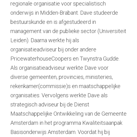
regionale organisatie voor specialistisch 
onderwijs in Midden-Brabant. Dave studeerde 
bestuurskunde en is afgestudeerd in 
management van de publieke sector (Universiteit 
Leiden). Daarna werkte hij als 
organisatieadviseur bij onder andere 
PricewaterhouseCoopers en Twynstra Gudde. 
Als organisatieadviseur werkte Dave voor 
diverse gemeenten, provincies, ministeries, 
rekenkamer(commissie)s en maatschappelijke 
organisaties. Vervolgens werkte Dave als 
strategisch adviseur bij de Dienst 
Maatschappelijke Ontwikkeling van de Gemeente 
Amsterdam in het programma Kwaliteitsaanpak 
Basisonderwijs Amsterdam. Voordat hij bij 