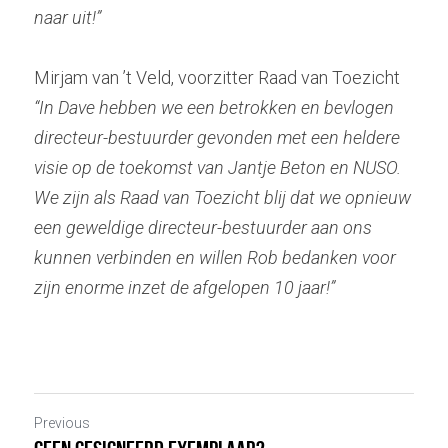
naar uit!”
Mirjam van ’t Veld, voorzitter Raad van Toezicht
“In Dave hebben we een betrokken en bevlogen 
directeur-bestuurder gevonden met een heldere 
visie op de toekomst van Jantje Beton en NUSO. 
We zijn als Raad van Toezicht blij dat we opnieuw 
een geweldige directeur-bestuurder aan ons 
kunnen verbinden en willen Rob bedanken voor 
zijn enorme inzet de afgelopen 10 jaar!”
Previous