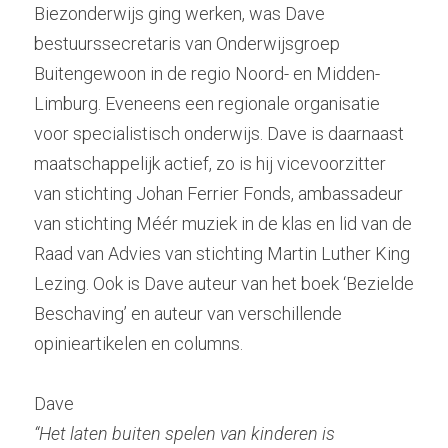
Biezonderwijs ging werken, was Dave 
bestuurssecretaris van Onderwijsgroep 
Buitengewoon in de regio Noord- en Midden-
Limburg. Eveneens een regionale organisatie 
voor specialistisch onderwijs. Dave is daarnaast 
maatschappelijk actief, zo is hij vicevoorzitter 
van stichting Johan Ferrier Fonds, ambassadeur 
van stichting Méér muziek in de klas en lid van de 
Raad van Advies van stichting Martin Luther King 
Lezing. Ook is Dave auteur van het boek ‘Bezielde 
Beschaving’ en auteur van verschillende 
opinieartikelen en columns.
Dave
“Het laten buiten spelen van kinderen is 