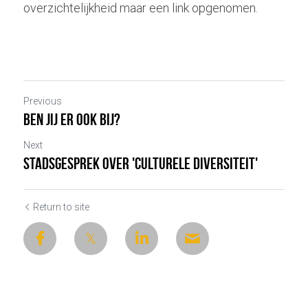
overzichtelijkheid maar een link opgenomen.
Previous
Ben jij er ook bij?
Next
Stadsgesprek over 'Culturele diversiteit'
Return to site