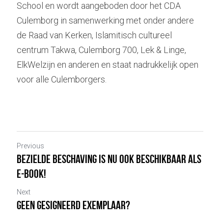
School en wordt aangeboden door het CDA 
Culemborg in samenwerking met onder andere 
de Raad van Kerken, Islamitisch cultureel 
centrum Takwa, Culemborg 700, Lek & Linge, 
ElkWelzijn en anderen en staat nadrukkelijk open 
voor alle Culemborgers.
Previous
Bezielde Beschaving is nu ook beschikbaar als
e-book!
Next
Geen gesigneerd exemplaar?