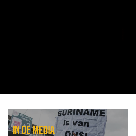
IN DE MEDIA